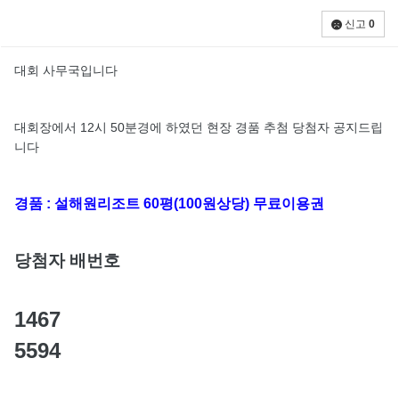
신고
0
대회 사무국입니다
대회장에서 12시 50분경에 하였던 현장 경품 추첨 당첨자 공지드립
니다
경품 : 설해원리조트 60평(100원상당) 무료이용권
당첨자 배번호
1467
5594