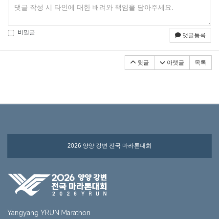
비밀글
댓글등록
윗글
아랫글
목록
2026 양양 강변 전국 마라톤대회
Yangyang YRUN Marathon