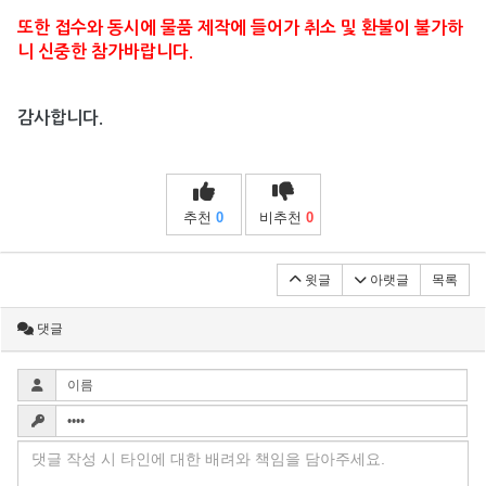
또한 접수와 동시에 물품 제작에 들어가 취소 및 환불이 불가하
니
신중한 참가바랍니다.
감사합니다.
추천
0
비추천
0
윗글
아랫글
목록
댓글