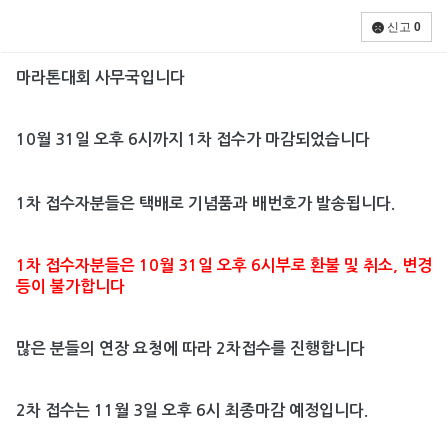
신고
0
마라톤대회 사무국입니다
10월 31일 오후 6시까지 1차 접수가 마감되었습니다
1차 접수자분들은 택배로 기념품과 배번호가 발송됩니다.
1차 접수자분들은 10월 31일 오후 6시부로 환불 및 취소, 변경
등이 불가합니다
많은 분들의 연장 요청에 따라 2차접수를 진행합니다
2차 접수는 11월 3일 오후 6시 최종마감 예정입니다.