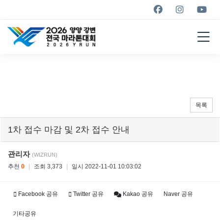
YANGYANG YRUN
MARATHON
2026
목록
1차 접수 마감 및 2차 접수 안내
관리자
(WIZRUN)
추천
0
|
조회 3,373
|
일시 2022-11-01 10:03:02
Facebook 공유
Twitter 공유
Kakao 공유
Naver 공유
기타공유