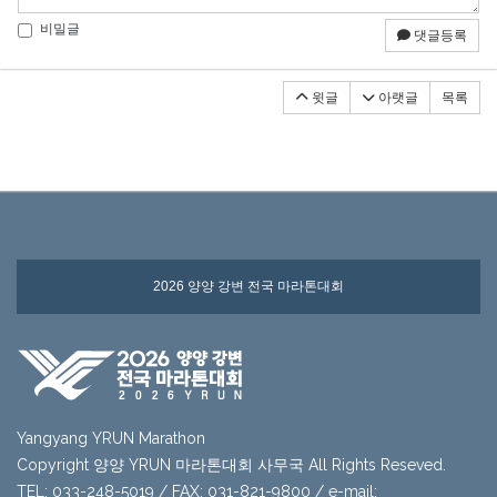
비밀글
댓글등록
윗글
아랫글
목록
2026 양양 강변 전국 마라톤대회
Yangyang YRUN Marathon
Copyright 양양 YRUN 마라톤대회 사무국 All Rights Reseved.
TEL: 033-248-5019 / FAX: 031-821-9800 / e-mail: