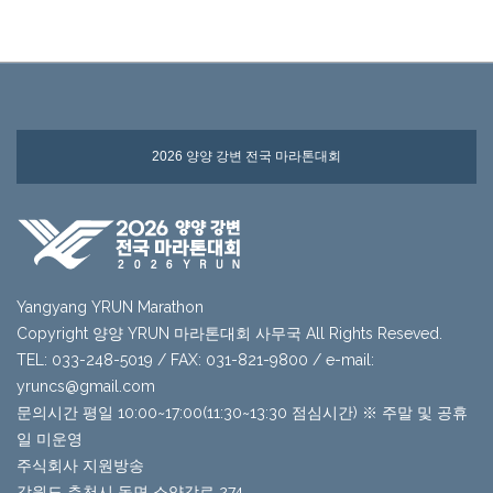
2026 양양 강변 전국 마라톤대회
Yangyang YRUN Marathon
Copyright 양양 YRUN 마라톤대회 사무국 All Rights Reseved.
TEL: 033-248-5019 / FAX: 031-821-9800 / e-mail:
yruncs@gmail.com
문의시간 평일 10:00~17:00(11:30~13:30 점심시간) ※ 주말 및 공휴
일 미운영
주식회사 지원방송
강원도 춘천시 동면 소양강로 274