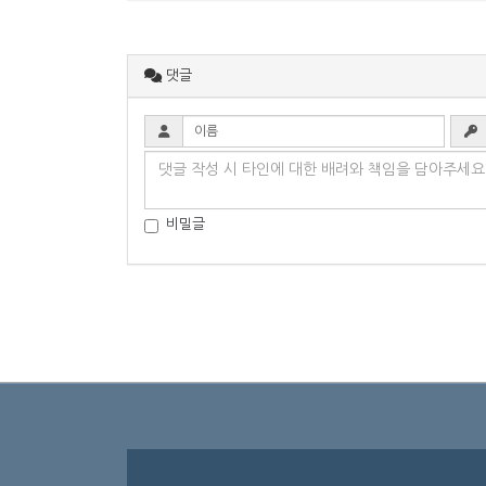
댓글
비밀글