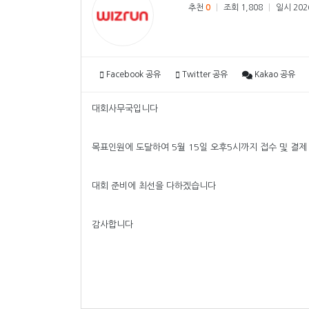
추천
0
|
조회 1,808
|
일시 2026
Facebook 공유
Twitter 공유
Kakao 공유
대회사무국입니다
목표인원에 도달하여 5월 15일 오후5시까지 접수 및 결
대회 준비에 최선을 다하겠습니다
감사합니다