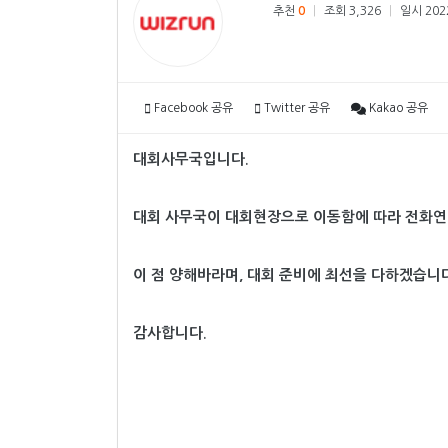
추천
0
|
조회 3,326
|
일시 2022
Facebook 공유
Twitter 공유
Kakao 공유
대회사무국입니다.
대회 사무국이 대회현장으로 이동함에 따라
전화연
이 점 양해바라며, 대회 준비에 최선을 다하겠습니
감사합니다.