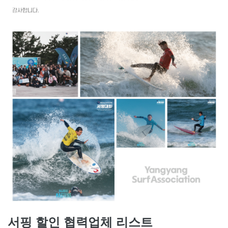
서핑 할인 협력업체 리스트