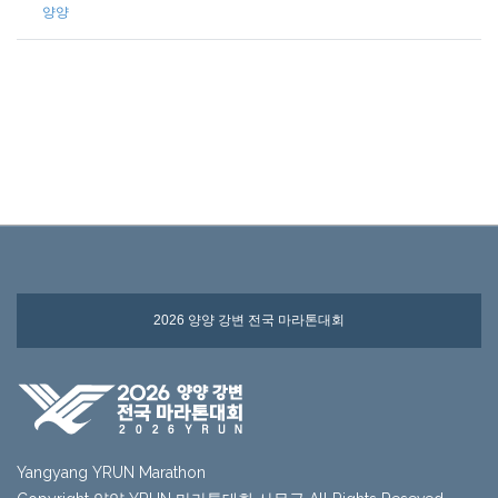
양양
2026 양양 강변 전국 마라톤대회
Yangyang YRUN Marathon