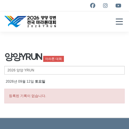
YANGYANG YRUN
MARATHON
2026
양양YRUN
마라톤 대회
2026년 09월 12일
토요일
등록된 기록이 없습니다.